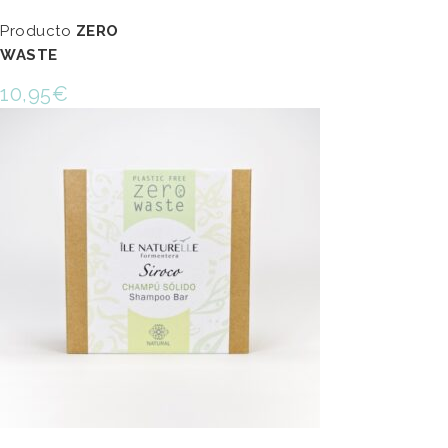
Producto
ZERO
WASTE
10,95
€